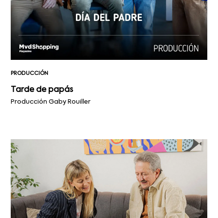
PRODUCCIÓN
Tarde de papás
Producción Gaby Rouiller