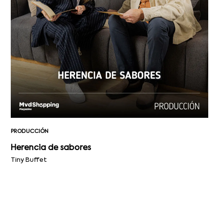
PRODUCCIÓN
Herencia de sabores
Tiny Buffet