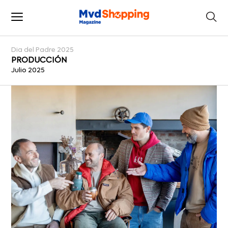
Dia del Padre 2025
PRODUCCIÓN
Julio 2025