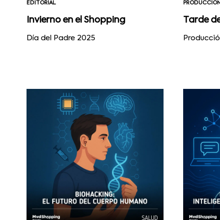
EDITORIAL
PRODUCCIÓ
Invierno en el Shopping
Tarde d
Día del Padre 2025
Producció