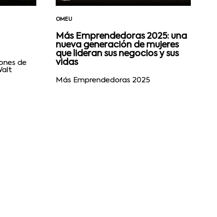
OMEU
Más Emprendedoras 2025: una
nueva generación de mujeres
que lideran sus negocios y sus
vidas
iones de
Walt
Más Emprendedoras 2025