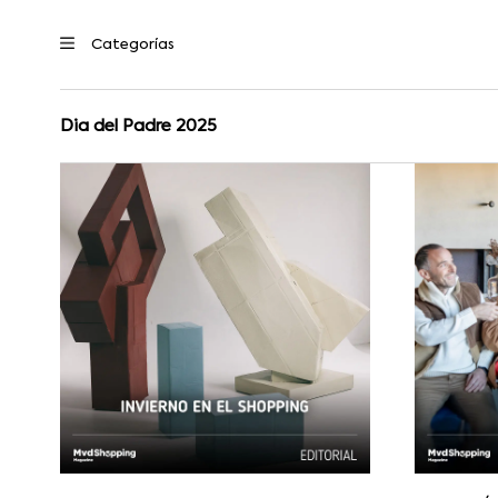
Dia del Padre 2025