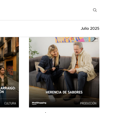
Julio 2025