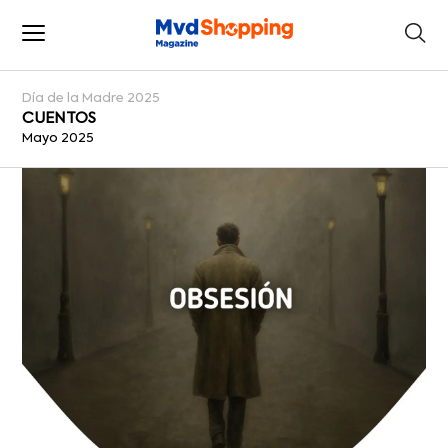
Día de la Madre 2025
CUENTOS
Mayo 2025