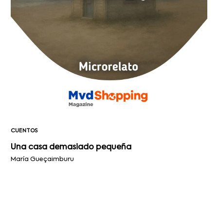
CUENTOS
Una casa demasiado pequeña
María Gueçaimburu