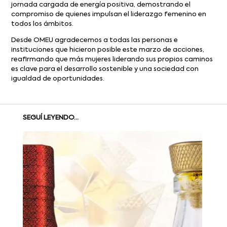
jornada cargada de energía positiva, demostrando el
compromiso de quienes impulsan el liderazgo femenino en
todos los ámbitos.
Desde OMEU agradecemos a todas las personas e
instituciones que hicieron posible este marzo de acciones,
reafirmando que más mujeres liderando sus propios caminos
es clave para el desarrollo sostenible y una sociedad con
igualdad de oportunidades.
SEGUÍ LEYENDO...