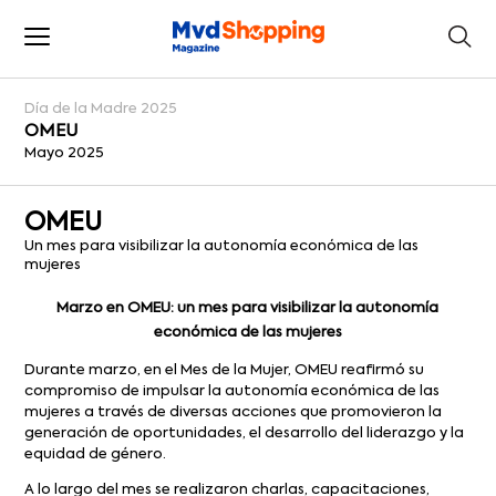
Día de la Madre 2025
OMEU
Mayo 2025
OMEU
Un mes para visibilizar la autonomía económica de las
mujeres
Marzo en OMEU: un mes para visibilizar la autonomía
económica de las mujeres
Durante marzo, en el Mes de la Mujer, OMEU reafirmó su
compromiso de impulsar la autonomía económica de las
mujeres a través de diversas acciones que promovieron la
generación de oportunidades, el desarrollo del liderazgo y la
equidad de género.
A lo largo del mes se realizaron charlas, capacitaciones,