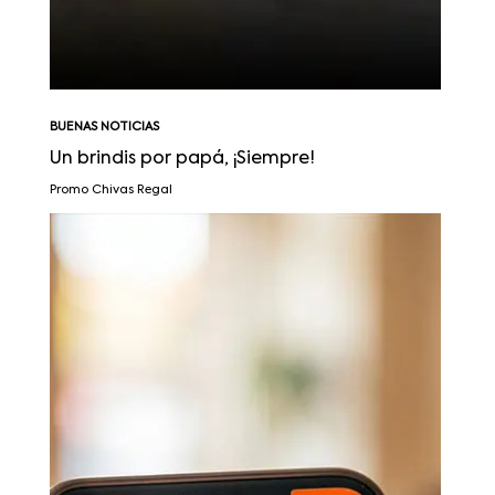
BUENAS NOTICIAS
Un brindis por papá, ¡Siempre!
Promo Chivas Regal