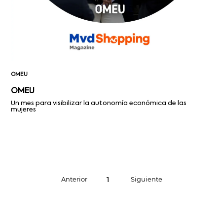
OMEU
OMEU
Un mes para visibilizar la autonomía económica de las
mujeres
1
Anterior
Siguiente