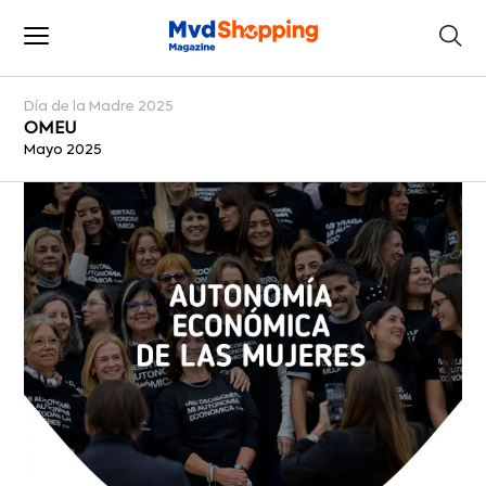
Día de la Madre 2025
OMEU
Mayo 2025