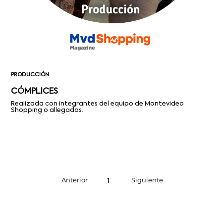
PRODUCCIÓN
CÓMPLICES
Realizada con integrantes del equipo de Montevideo
Shopping o allegados.
1
Anterior
Siguiente