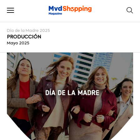
Día de la Madre 2025
PRODUCCIÓN
Mayo 2025