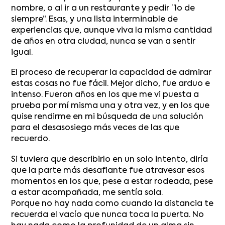
nombre, o al ir a un restaurante y pedir “lo de
siempre”. Esas, y una lista interminable de
experiencias que, aunque viva la misma cantidad
de años en otra ciudad, nunca se van a sentir
igual.
El proceso de recuperar la capacidad de admirar
estas cosas no fue fácil. Mejor dicho, fue arduo e
intenso. Fueron años en los que me vi puesta a
prueba por mí misma una y otra vez, y en los que
quise rendirme en mi búsqueda de una solución
para el desasosiego más veces de las que
recuerdo.
Si tuviera que describirlo en un solo intento, diría
que la parte más desafiante fue atravesar esos
momentos en los que, pese a estar rodeada, pese
a estar acompañada, me sentía sola.
Porque no hay nada como cuando la distancia te
recuerda el vacío que nunca toca la puerta. No