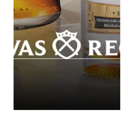
BUENAS NOTICIAS