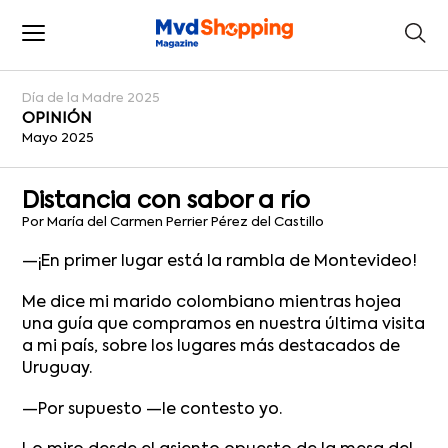
Día de la Madre 2025
OPINIÓN
Mayo 2025
Distancia con sabor a río
Por María del Carmen Perrier Pérez del Castillo
—¡En primer lugar está la rambla de Montevideo!
Me dice mi marido colombiano mientras hojea
una guía que compramos en nuestra última visita
a mi país, sobre los lugares más destacados de
Uruguay.
—Por supuesto —le contesto yo.