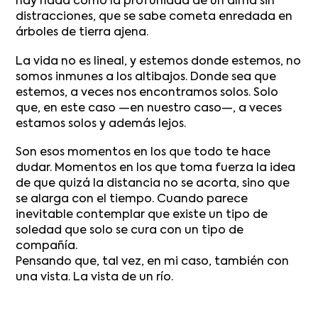
hay nada como la profunidad de un alma sin
distracciones, que se sabe cometa enredada en
árboles de tierra ajena.
La vida no es lineal, y estemos donde estemos, no
somos inmunes a los altibajos. Donde sea que
estemos, a veces nos encontramos solos. Solo
que, en este caso —en nuestro caso—, a veces
estamos solos y además lejos.
Son esos momentos en los que todo te hace
dudar. Momentos en los que toma fuerza la idea
de que quizá la distancia no se acorta, sino que
se alarga con el tiempo. Cuando parece
inevitable contemplar que existe un tipo de
soledad que solo se cura con un tipo de
compañía.
Pensando que, tal vez, en mi caso, también con
una vista. La vista de un río.