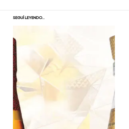
SEGUÍ LEYENDO...