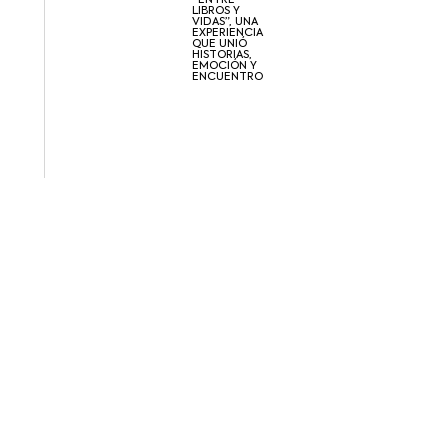
“ENTRE
LIBROS Y
VIDAS”, UNA
EXPERIENCIA
QUE UNIÓ
HISTORIAS,
EMOCIÓN Y
ENCUENTRO