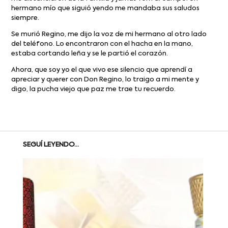
hermano mío que siguió yendo me mandaba sus saludos
siempre.
Se murió Regino, me dijo la voz de mi hermano al otro lado
del teléfono. Lo encontraron con el hacha en la mano,
estaba cortando leña y se le partió el corazón.
Ahora, que soy yo el que vivo ese silencio que aprendí a
apreciar y querer con Don Regino, lo traigo a mi mente y
digo, la pucha viejo que paz me trae tu recuerdo.
SEGUÍ LEYENDO...