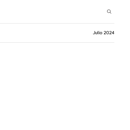
Julio 2024