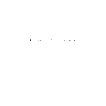
1
Anterior
Siguiente