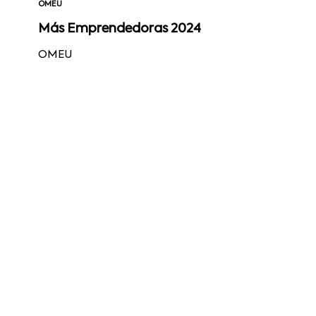
OMEU
Más Emprendedoras 2024
OMEU