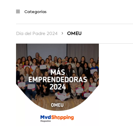
Día del Padre 2024
OMEU