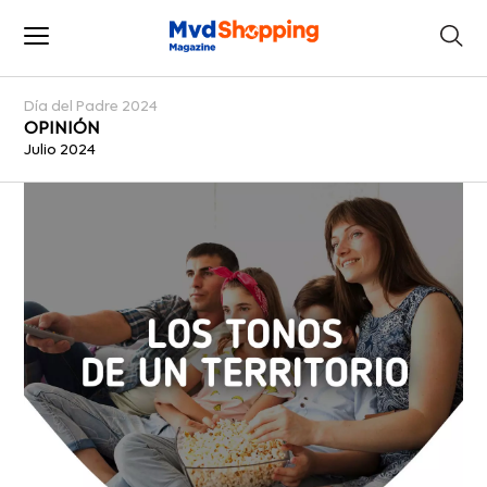
Día del Padre 2024
OPINIÓN
Julio 2024