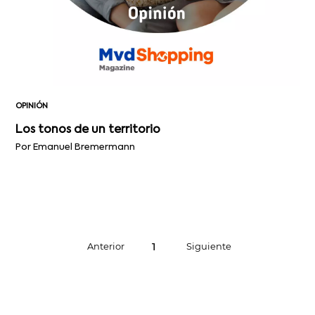
OPINIÓN
Los tonos de un territorio
Por Emanuel Bremermann
1
Anterior
Siguiente