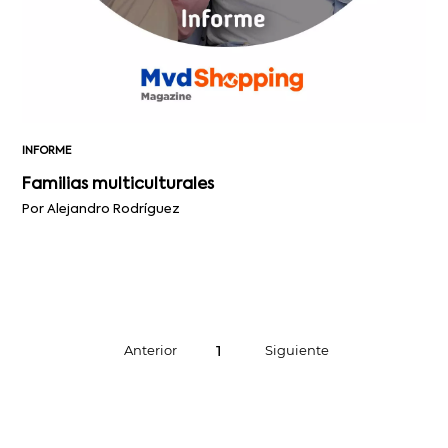
INFORME
Familias multiculturales
Por Alejandro Rodríguez
1
Anterior
Siguiente