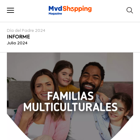
Día del Padre 2024
INFORME
Julio 2024