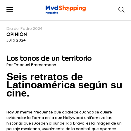
Día del Padre 2024
OPINIÓN
Julio 2024
Los tonos de un territorio
Por Emanuel Bremermann
Seis retratos de
Latinoamérica según su
cine.
Hay un meme frecuente que aparece cuando se quiere
evidenciar la forma en la que Hollywood uniformiza las
historias que suceden al sur del Río Bravo: es la imagen de un
paisaje mexicano, usualmente de la capital, que aparece