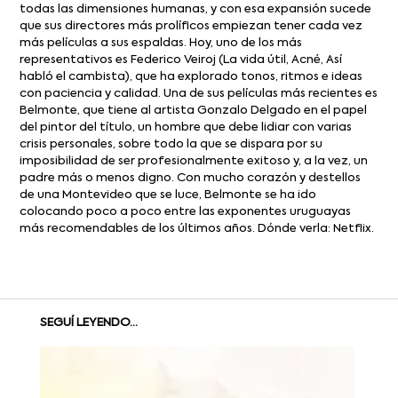
todas las dimensiones humanas, y con esa expansión sucede
que sus directores más prolíficos empiezan tener cada vez
más películas a sus espaldas. Hoy, uno de los más
representativos es Federico Veiroj (La vida útil, Acné, Así
habló el cambista), que ha explorado tonos, ritmos e ideas
con paciencia y calidad. Una de sus películas más recientes es
Belmonte, que tiene al artista Gonzalo Delgado en el papel
del pintor del título, un hombre que debe lidiar con varias
crisis personales, sobre todo la que se dispara por su
imposibilidad de ser profesionalmente exitoso y, a la vez, un
padre más o menos digno. Con mucho corazón y destellos
de una Montevideo que se luce, Belmonte se ha ido
colocando poco a poco entre las exponentes uruguayas
más recomendables de los últimos años. Dónde verla: Netflix.
SEGUÍ LEYENDO...