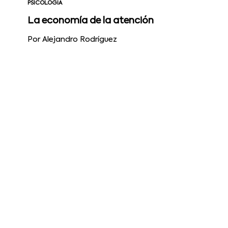
PSICOLOGÍA
La economía de la atención
Por Alejandro Rodríguez