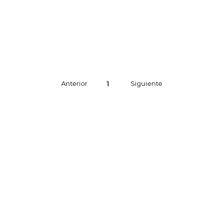
1
Anterior
Siguiente