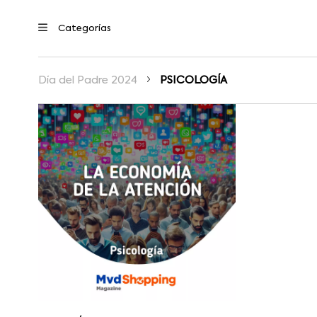
Día del Padre 2024
PSICOLOGÍA