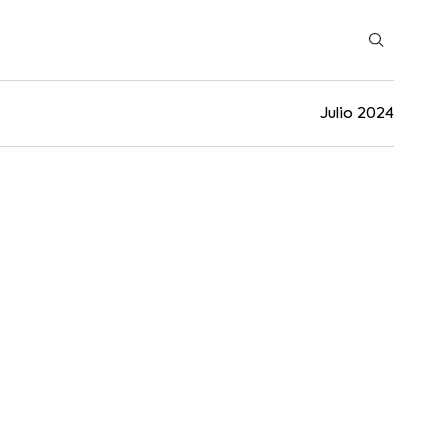
Julio 2024