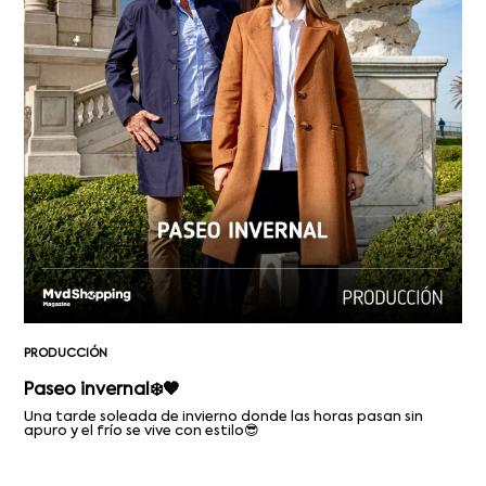
PRODUCCIÓN
Paseo invernal❄️🧡
Una tarde soleada de invierno donde las horas pasan sin
apuro y el frío se vive con estilo😎