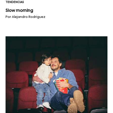
TENDENCIAS
Slow morning
Por Alejandro Rodriguez