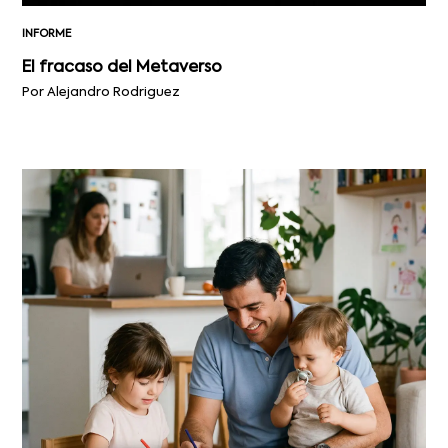
INFORME
El fracaso del Metaverso
Por Alejandro Rodriguez