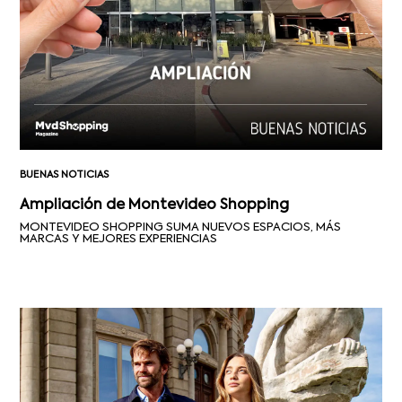
BUENAS NOTICIAS
Ampliación de Montevideo Shopping
MONTEVIDEO SHOPPING SUMA NUEVOS ESPACIOS, MÁS
MARCAS Y MEJORES EXPERIENCIAS