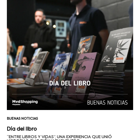
BUENAS NOTICIAS
Día del libro
“ENTRE LIBROS Y VIDAS”, UNA EXPERIENCIA QUE UNIÓ