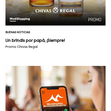
BUENAS NOTICIAS
Un brindis por papá, ¡Siempre!
Promo Chivas Regal