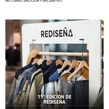
HISTORIAS, EMOCIÓN Y ENCUENTRO