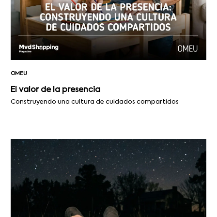
OMEU
El valor de la presencia
Construyendo una cultura de cuidados compartidos