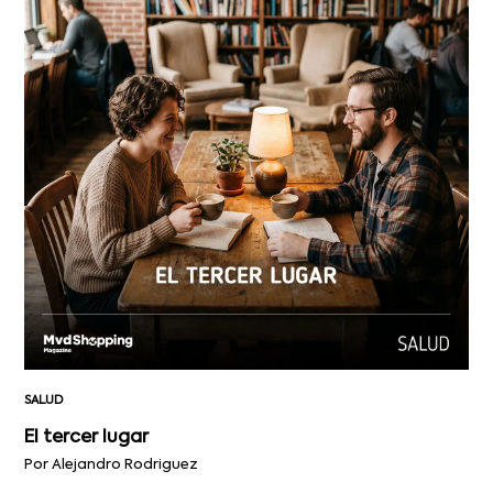
SALUD
El tercer lugar
Por Alejandro Rodriguez