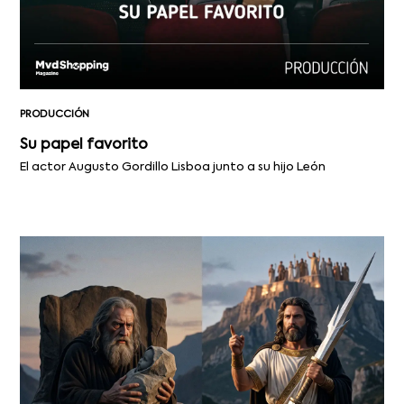
PRODUCCIÓN
Su papel favorito
El actor Augusto Gordillo Lisboa junto a su hijo León