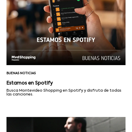
BUENAS NOTICIAS
Estamos en Spotify
Busca Montevideo Shopping en Spotify y disfruta de todas
las canciones.