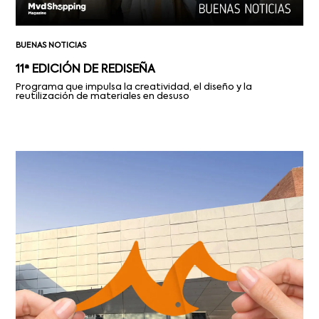
BUENAS NOTICIAS
11ª EDICIÓN DE REDISEÑA
Programa que impulsa la creatividad, el diseño y la
reutilización de materiales en desuso