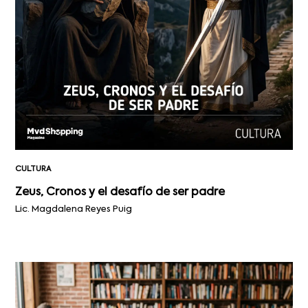
CULTURA
Zeus, Cronos y el desafío de ser padre
Lic. Magdalena Reyes Puig