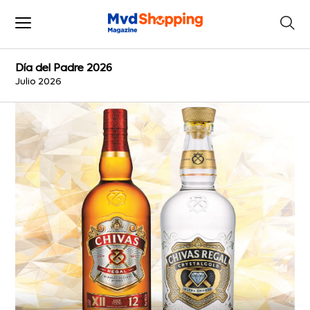
Día del Padre 2026
Julio 2026