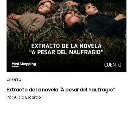
CUENTO
Extracto de la novela “A pesar del naufragio”
Por Alicia Escardó